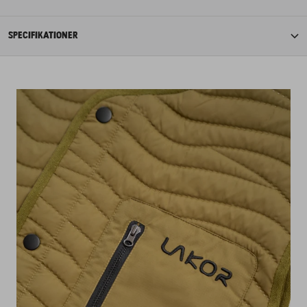
SPECIFIKATIONER