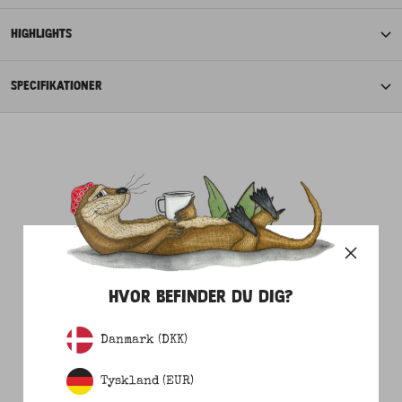
HIGHLIGHTS
SPECIFIKATIONER
HVOR BEFINDER DU DIG?
Danmark (DKK)
Tyskland (EUR)