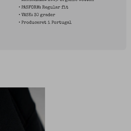
• PASFORM: Regular fit
• VASK: 30 grader
• Produceret i Portugal