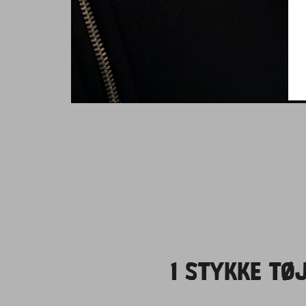
1 STYKKE TØJ