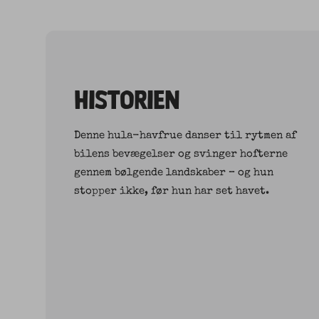
HISTORIEN
Denne hula-havfrue danser til rytmen af
bilens bevægelser og svinger hofterne
gennem bølgende landskaber – og hun
stopper ikke, før hun har set havet.