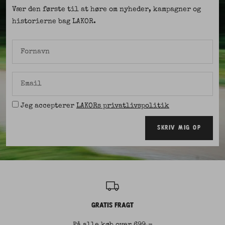
Vær den første til at høre om nyheder, kampagner og
historierne bag LAKOR.
Fornavn
Email
Jeg accepterer
LAKORs privatlivspolitik
SKRIV MIG OP
GRATIS FRAGT